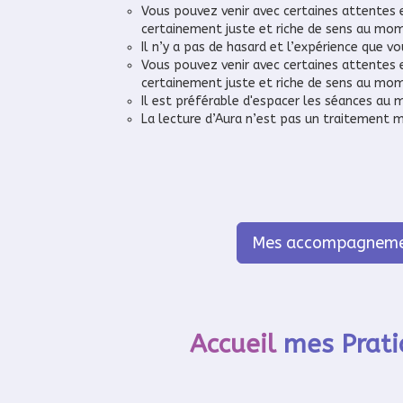
Vous pouvez venir avec certaines attentes e
certainement juste et riche de sens au mom
Il n’y a pas de hasard et l’expérience que 
Vous pouvez venir avec certaines attentes e
certainement juste et riche de sens au mom
Il est préférable d'espacer les séances au
La lecture d’Aura n’est pas un traitement m
Mes accompagneme
Accueil
mes Prati