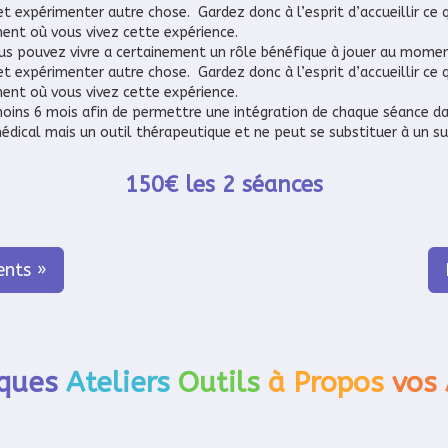
t expérimenter autre chose. Gardez donc à l’esprit d’accueillir ce 
ent où vous vivez cette expérience.
vous pouvez vivre a certainement un rôle bénéfique à jouer au mome
t expérimenter autre chose. Gardez donc à l’esprit d’accueillir ce 
ent où vous vivez cette expérience.
 moins 6 mois afin de permettre une intégration de chaque séance d
édical mais un outil thérapeutique et ne peut se substituer à un sui
150€ les 2 séances
nts »
ques
Ateliers
Outils
à Propos
vos 