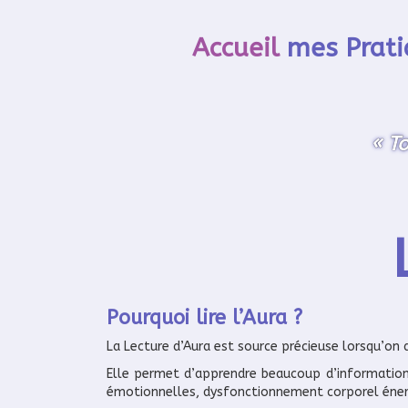
Accueil
mes Prati
« T
Pourquoi lire l’Aura ?
La Lecture d’Aura est source précieuse lorsqu’on d
Elle permet d’apprendre beaucoup d’informations 
émotionnelles, dysfonctionnement corporel éner