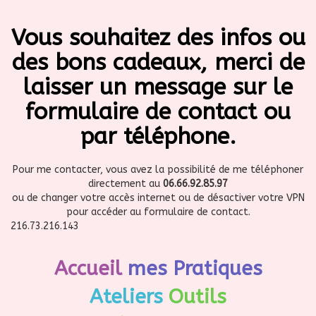
Vous souhaitez des infos ou
des bons cadeaux, merci de
laisser un message sur le
formulaire de contact ou
par téléphone.
Pour me contacter, vous avez la possibilité de me téléphoner
directement au
06.66.92.85.97
ou de changer votre accès internet ou de désactiver votre VPN
pour accéder au formulaire de contact.
216.73.216.143
Accueil
mes Pratiques
Ateliers
Outils