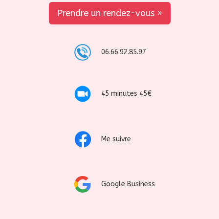
Prendre un rendez-vous »
06.66.92.85.97
45 minutes 45€
Me suivre
Google Business