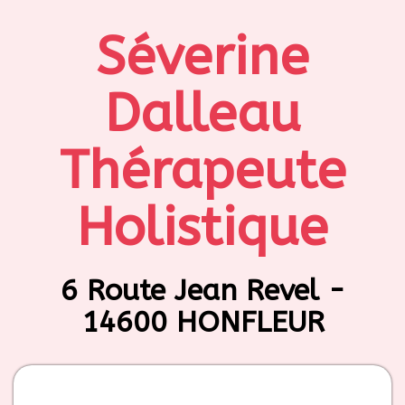
Séverine
Dalleau
Thérapeute
Holistique
6 Route Jean Revel -
14600 HONFLEUR